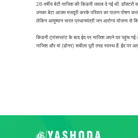
28 वर्षीय बेटी नाजिश की किडनी जवाब दे गई थी. डॉक्टरों क
उनका बेटा आजम मजदूरी करके परिवार का पालन पोषण करते हैं.
लेकिन आयुष्मान भारत प्रधानमंत्री जन आरोग्य योजना से बि
किडनी ट्रांसप्लांट के बाद ईद पर नाजिश अपने घर पहुंच ग
नाजिश और मां (डोनर) सबीला पूरी तरह स्वस्थ हैं. ईद पर आ