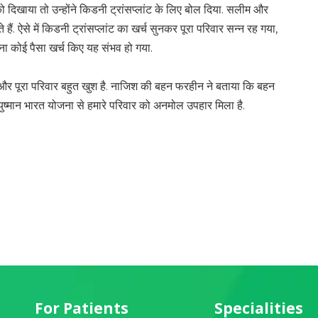
ो दिखाया तो उन्होंने किडनी ट्रांसप्लांट के लिए बोल दिया. सलीम और
 ऐसे में किडनी ट्रांसप्लांट का खर्च सुनकर पूरा परिवार सन्न रह गया,
ना कोई पैसा खर्च किए यह संभव हो गया.
ई और पूरा परिवार बहुत खुश है. नाजिश की बहन फरहीन ने बताया कि बहन
युष्मान भारत योजना से हमारे परिवार को अनमोल उपहार मिला है.
For Patients
Specialities