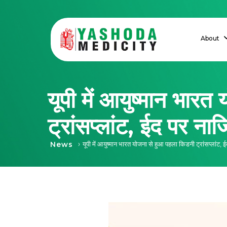
About
यूपी में आयुष्मान भार
ट्रांसप्लांट, ईद पर न
›
News
यूपी में आयुष्मान भारत योजना से हुआ पहला किडनी ट्रांसप्लांट,