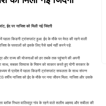
्लांट, ईद पर नाजिश को मिली नई जिंदगी
ें पहला किडनी ट्रांसप्लांट हुआ. ईद के मौके पर मेरठ की रहने वाली
ाजिश के घरवालों को इसके लिए पैसे खर्च नहीं करने पड़े.
ेंद्र और राज्य की योजनाओं को हर तबके तक पहुंचाने की अपनी
सबका साथ, सबका विश्वास के मिशन को साकार करते हुए योगी सरकार के
 माध्यम से प्रदेश में पहला किडनी ट्रांसप्लांट सफलता के साथ संपन्न
 28 वर्षीय नाजिश को ईद के मौके पर नया जीवन मिला. नाजिश और उसके
ला ब्लॉक स्थित वालिदपुर गांव के रहने वाले सलीम अहमद और सबीला की