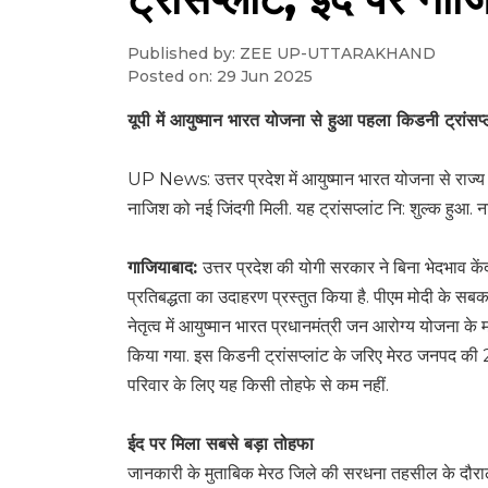
Published by: ZEE UP-UTTARAKHAND
Posted on: 29 Jun 2025
यूपी में आयुष्मान भारत योजना से हुआ पहला किडनी ट्रांसप
UP News: उत्तर प्रदेश में आयुष्मान भारत योजना से राज्य म
नाजिश को नई जिंदगी मिली. यह ट्रांसप्लांट नि: शुल्क हुआ. न
गाजियाबाद:
उत्तर प्रदेश की योगी सरकार ने बिना भेदभाव क
प्रतिबद्धता का उदाहरण प्रस्तुत किया है. पीएम मोदी के 
नेतृत्व में आयुष्मान भारत प्रधानमंत्री जन आरोग्य योजना के
किया गया. इस किडनी ट्रांसप्लांट के जरिए मेरठ जनपद की
परिवार के लिए यह किसी तोहफे से कम नहीं.
ईद पर मिला सबसे बड़ा तोहफा
जानकारी के मुताबिक मेरठ जिले की सरधना तहसील के दौरा