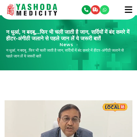
se menu
To
न धुआं, न बदबू…फिर भी चली जाती है जान, सर्दियों में बंद कमरे में
हीटर-अंगीठी जलाने से पहले जान लें ये जरूरी बातें
News
›
न धुआं, न बदबू…फिर भी चली जाती है जान, सर्दियों में बंद कमरे में हीटर-अंगीठी जलाने से
पहले जान लें ये जरूरी बातें