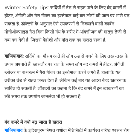
Winter Safety Tips: सर्दियों में ठंड से राहत पाने के लिए बंद कमरों में
हीटर, अंगीठी और गैस गीजर का इस्तेमाल कई बार लोगों की जान पर भारी पड़
सकता है. डॉक्टरों के अनुसार ऐसे उपकरणों से निकलने वाली कार्बन
मोनोऑक्साइड गैस बिना किसी गंध के शरीर में ऑक्सीजन की मात्रा तेजी से
कम कर देती है, जिससे बेहोशी और मौत तक का खतरा रहता है.
गाजियाबाद:
सर्दियों का मौसम आते ही लोग ठंड से बचने के लिए तरह-तरह के
उपाय अपनाते हैं. खासतौर पर रात के समय लोग बंद कमरों में हीटर, अंगीठी,
ब्लोअर या बाथरूम में गैस गीजर का इस्तेमाल करने लगते हैं. हालांकि यह
तरीका ठंड से राहत जरूर देता है, लेकिन कई बार यह आदत बेहद खतरनाक
साबित हो सकती है. डॉक्टरों का कहना है कि बंद कमरे में इन उपकरणों का
लंबे समय तक उपयोग जानलेवा भी हो सकता है.
बंद कमरे में क्यों बढ़ जाता है खतरा
गाजियाबाद
के इंदिरापुरम स्थित यशोदा मेडिसिटी में कार्यरत वरिष्ठ श्वसन रोग