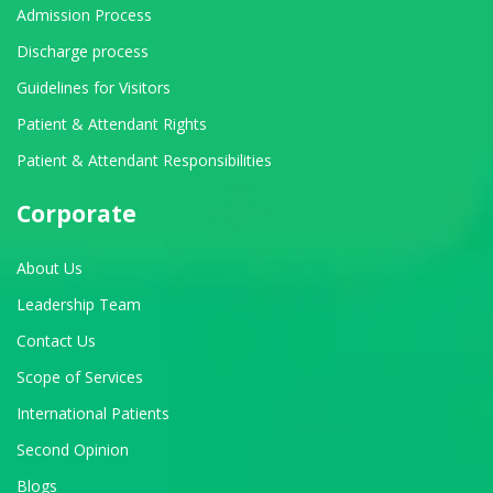
Admission Process
Discharge process
Guidelines for Visitors
Patient & Attendant Rights
Patient & Attendant Responsibilities
Corporate
About Us
Leadership Team
Contact Us
Scope of Services
International Patients
Second Opinion
Blogs