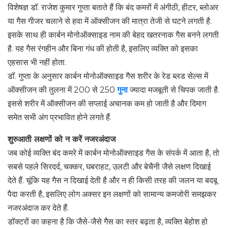
विशेषज्ञ डॉ. राजेश कुमार गुप्ता बताते हैं कि बंद कमरों में अंगीठी, हीटर, ब्लोअर
या गैस गीजर चलाने से हवा में ऑक्सीजन की मात्रा तेजी से घटने लगती है.
इसके साथ ही कार्बन मोनोऑक्साइड नाम की बेहद खतरनाक गैस बनने लगती
है. यह गैस रंगहीन और बिना गंध की होती है, इसलिए व्यक्ति को इसका
एहसास भी नहीं होता.
डॉ. गुप्ता के अनुसार कार्बन मोनोऑक्साइड गैस शरीर के रेड ब्लड सेल्स में
ऑक्सीजन की तुलना में 200 से 250
गुना
ज्यादा मजबूती से चिपक जाती है.
इससे शरीर में ऑक्सीजन की सप्लाई अचानक कम हो जाती है और दिमाग
समेत सभी अंग प्रभावित होने लगते हैं.
शुरुआती लक्षणों को न करें नजरअंदाज
जब कोई व्यक्ति बंद कमरे में कार्बन मोनोऑक्साइड गैस के संपर्क में आता है, तो
सबसे पहले सिरदर्द, चक्कर, घबराहट, उलटी और बेचैनी जैसे लक्षण दिखाई
देते हैं. चूंकि यह गैस न दिखाई देती है और न ही किसी तरह की जलन या बदबू
पैदा करती है, इसलिए लोग अक्सर इन लक्षणों को सामान्य कमजोरी समझकर
नजरअंदाज कर देते हैं.
डॉक्टरों का कहना है कि जैसे-जैसे गैस का स्तर बढ़ता है, व्यक्ति बेहोश हो