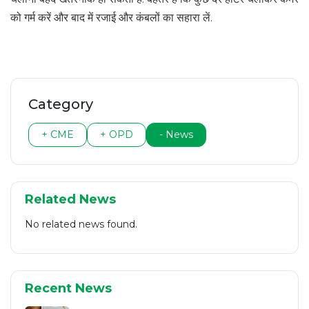
को गर्म करें और बाद में रजाई और कंबलों का सहारा लें.
Category
+ CME
+ OPD
- News
Related News
No related news found.
Recent News