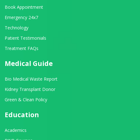
Book Appointment
Emergency 24x7
Technology
Patient Testimonials
Treatment FAQs
Medical Guide
Bio Medical Waste Report
Kidney Transplant Donor
Green & Clean Policy
Education
Academics