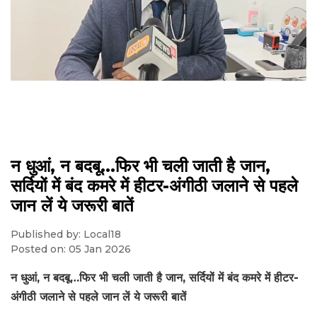
न धुआं, न बदबू…फिर भी चली जाती है जान,
सर्दियों में बंद कमरे में हीटर-अंगीठी जलाने से पहले
जान लें ये जरूरी बातें
Published by: Local18
Posted on: 05 Jan 2026
न धुआं, न बदबू…फिर भी चली जाती है जान, सर्दियों में बंद कमरे में हीटर-
अंगीठी जलाने से पहले जान लें ये जरूरी बातें